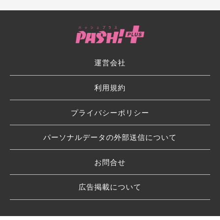
運営会社
利用規約
プライバシーポリシー
パーソナルデータの外部送信について
お問合せ
広告掲載について