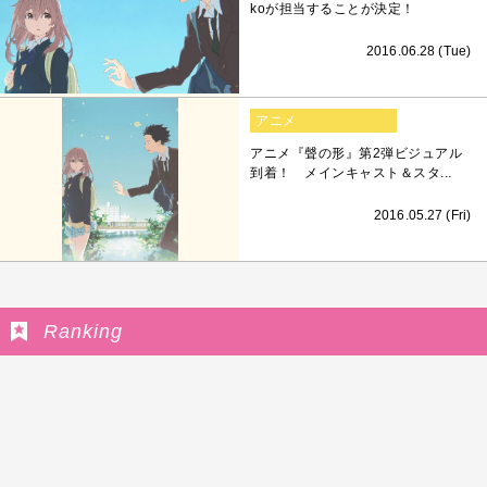
koが担当することが決定！
2016.06.28 (Tue)
アニメ
アニメ『聲の形』第2弾ビジュアル
到着！ メインキャスト＆スタ...
2016.05.27 (Fri)
Ranking