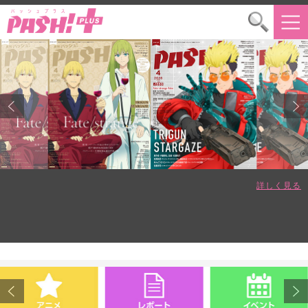
詳しく見る