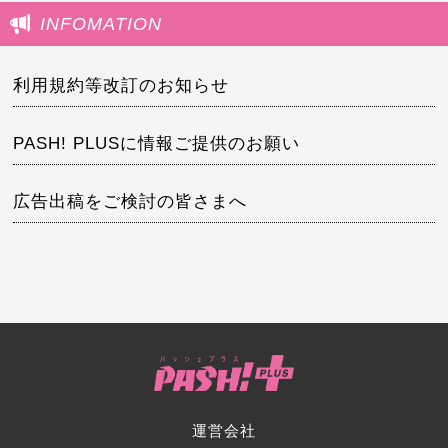
INFOMATION
利用規約等改訂のお知らせ
PASH! PLUSに情報ご提供のお願い
広告出稿をご検討の皆さまへ
運営会社