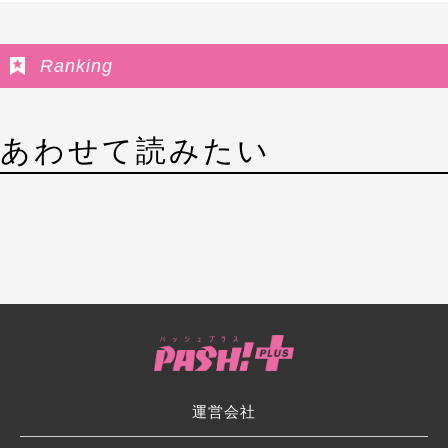
Ranking
あわせて読みたい
運営会社