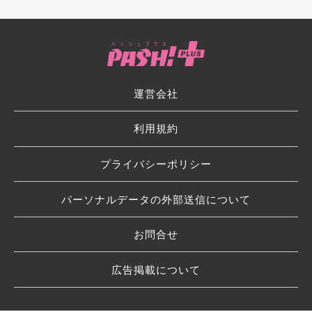
運営会社
利用規約
プライバシーポリシー
パーソナルデータの外部送信について
お問合せ
広告掲載について