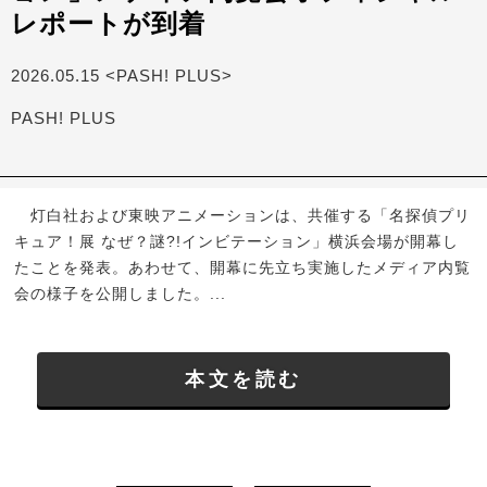
レポートが到着
2026.05.15 <PASH! PLUS>
PASH! PLUS
灯白社および東映アニメーションは、共催する「名探偵プリ
キュア！展 なぜ？謎?!インビテーション」横浜会場が開幕し
たことを発表。あわせて、開幕に先立ち実施したメディア内覧
会の様子を公開しました。...
本文を読む