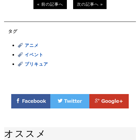
« 前の記事へ
次の記事へ »
タグ
アニメ
イベント
プリキュア
オススメ