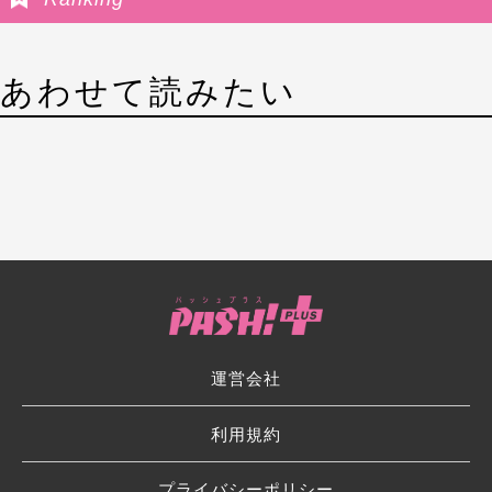
あわせて読みたい
運営会社
利用規約
プライバシーポリシー