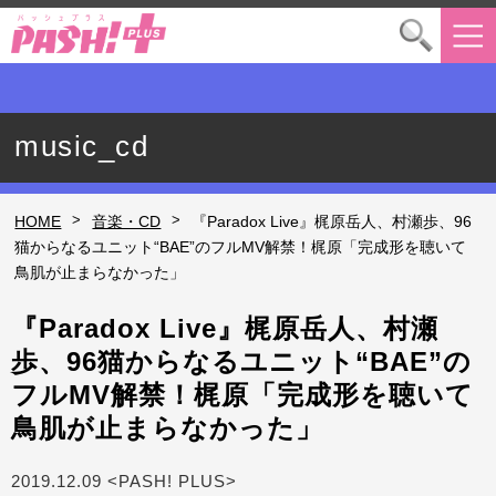
music_cd
>
>
HOME
音楽・CD
『Paradox Live』梶原岳人、村瀬歩、96
猫からなるユニット“BAE”のフルMV解禁！梶原「完成形を聴いて
鳥肌が止まらなかった」
『Paradox Live』梶原岳人、村瀬
歩、96猫からなるユニット“BAE”の
フルMV解禁！梶原「完成形を聴いて
鳥肌が止まらなかった」
2019.12.09 <PASH! PLUS>