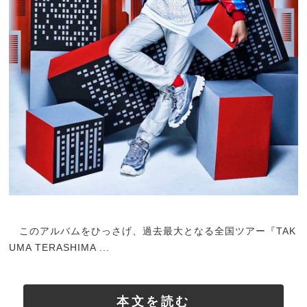
このアルバムをひっさげ、過去最大となる全国ツアー『TAK
UMA TERASHIMA ...
本文を読む