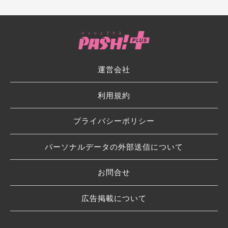
運営会社
利用規約
プライバシーポリシー
パーソナルデータの外部送信について
お問合せ
広告掲載について