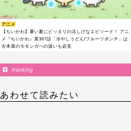
アニメ
【ちいかわ】暑い夏にピッタリの涼しげなエピソード！ アニ
メ『ちいかわ』第367話「冷やしうどん/フルーツポンチ」は
古本屋のモモンガへの扱いも必見
Ranking
あわせて読みたい