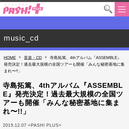
music_cd
>
>
HOME
音楽・CD
寺島拓篤、4thアルバム『ASSEMBLE』
発売決定！過去最大規模の全国ツアーも開催「みんな秘密基地に集
まれ〜!!」
寺島拓篤、4thアルバム『ASSEMBL
E』発売決定！過去最大規模の全国ツ
アーも開催「みんな秘密基地に集ま
れ〜!!」
2019.12.07 <PASH! PLUS>