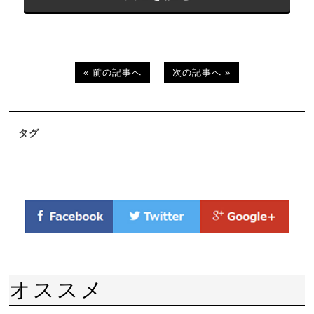
« 前の記事へ
次の記事へ »
タグ
オススメ