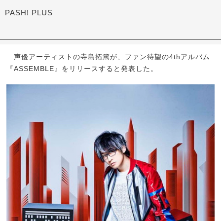
PASH! PLUS
声優アーティストの寺島拓篤が、ファン待望の4thアルバム
『ASSEMBLE』をリリースすると発表した。