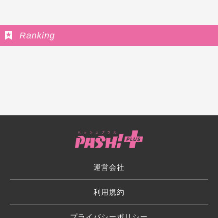
Ranking
運営会社
利用規約
プライバシーポリシー