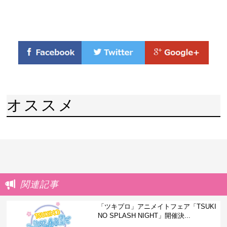
オススメ
関連記事
「ツキプロ」アニメイトフェア「TSUKI
NO SPLASH NIGHT」開催決...