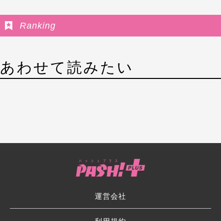
Ranking
あわせて読みたい
運営会社