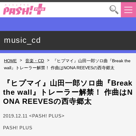
music_cd
>
>
HOME
音楽・CD
『ヒプマイ』山田一郎ソロ曲『Break the
wall』トレーラー解禁！ 作曲はNONA REEVESの西寺郷太
『ヒプマイ』山田一郎ソロ曲『Break
the wall』トレーラー解禁！ 作曲はN
ONA REEVESの西寺郷太
2019.12.11 <PASH! PLUS>
PASH! PLUS