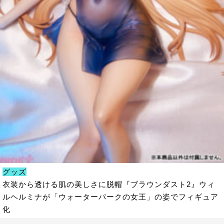
グッズ
衣装から透ける肌の美しさに脱帽『ブラウンダスト2』ウィ
ルヘルミナが「ウォーターパークの女王」の姿でフィギュア
化