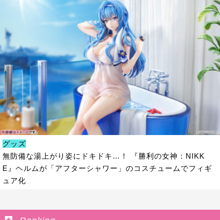
グッズ
無防備な湯上がり姿にドキドキ…！ 『勝利の女神：NIKK
E』ヘルムが「アフターシャワー」のコスチュームでフィギ
ュア化