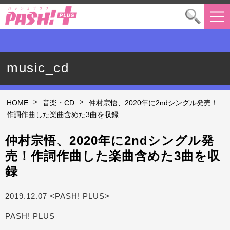
music_cd
>
>
HOME
音楽・CD
仲村宗悟、2020年に2ndシングル発売！
作詞作曲した楽曲含めた3曲を収録
仲村宗悟、2020年に2ndシングル発
売！作詞作曲した楽曲含めた3曲を収
録
2019.12.07 <PASH! PLUS>
PASH! PLUS