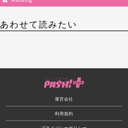
Ranking
あわせて読みたい
運営会社
利用規約
プライバシーポリシー