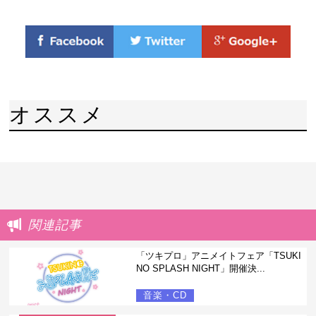
オススメ
関連記事
「ツキプロ」アニメイトフェア「TSUKI
NO SPLASH NIGHT」開催決...
音楽・CD