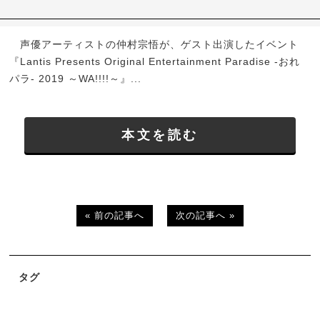
声優アーティストの仲村宗悟が、ゲスト出演したイベント
『Lantis Presents Original Entertainment Paradise -おれ
パラ- 2019 ～WA!!!!～』...
本文を読む
« 前の記事へ
次の記事へ »
タグ