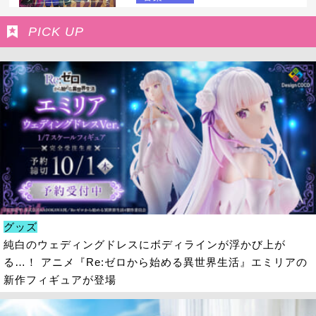
PICK UP
グッズ
純白のウェディングドレスにボディラインが浮かび上が
る…！ アニメ『Re:ゼロから始める異世界生活』エミリアの
新作フィギュアが登場