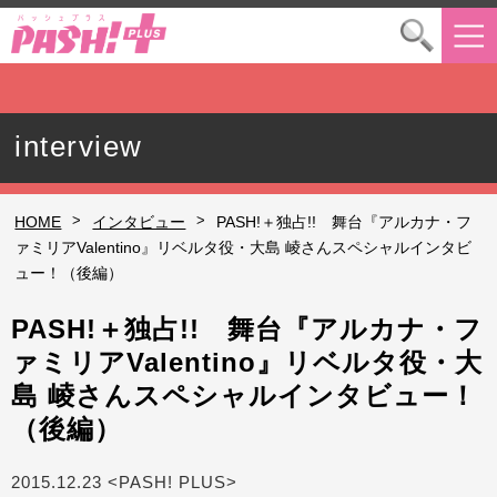
interview
>
>
HOME
インタビュー
PASH!＋独占!! 舞台『アルカナ・フ
ァミリアValentino』リベルタ役・大島 崚さんスペシャルインタビ
ュー！（後編）
PASH!＋独占!! 舞台『アルカナ・フ
ァミリアValentino』リベルタ役・大
島 崚さんスペシャルインタビュー！
（後編）
2015.12.23 <PASH! PLUS>