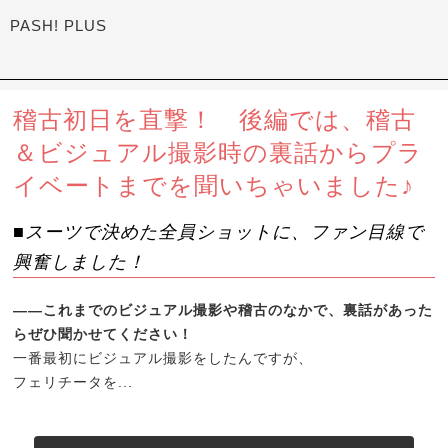
PASH! PLUS
稽古初日を直撃！ 後編では、稽古
＆ビジュアル撮影時の裏話からプラ
イベートまでを聞いちゃいました♪
■スーツで決めた全員ショットに、ファン目線で
興奮しました！
――これまでのビジュアル撮影や稽古のなかで、裏話があった
らぜひ聞かせてください！
一番最初にビジュアル撮影をしたんですが、
フェリチータを...