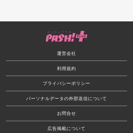
運営会社
利用規約
プライバシーポリシー
パーソナルデータの外部送信について
お問合せ
広告掲載について