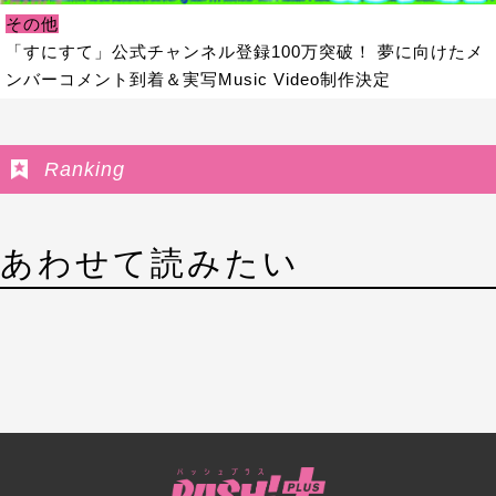
その他
「すにすて」公式チャンネル登録100万突破！ 夢に向けたメ
ンバーコメント到着＆実写Music Video制作決定
Ranking
あわせて読みたい