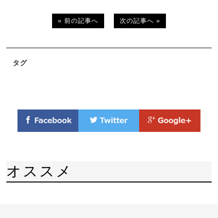
« 前の記事へ
次の記事へ »
タグ
オススメ