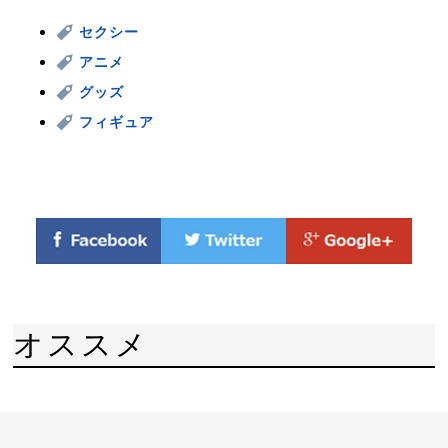
セクシー
アニメ
グッズ
フィギュア
オススメ