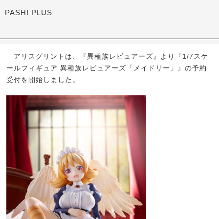
PASH! PLUS
アリスグリントは、『異種族レビュアーズ』より『1/7スケ
ールフィギュア 異種族レビュアーズ「メイドリー」』の予約
受付を開始しました。