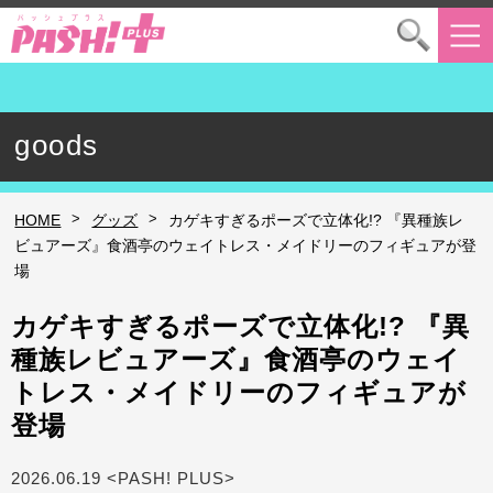
goods
>
>
HOME
グッズ
カゲキすぎるポーズで立体化!? 『異種族レ
ビュアーズ』食酒亭のウェイトレス・メイドリーのフィギュアが登
場
カゲキすぎるポーズで立体化!? 『異
種族レビュアーズ』食酒亭のウェイ
トレス・メイドリーのフィギュアが
登場
2026.06.19 <PASH! PLUS>