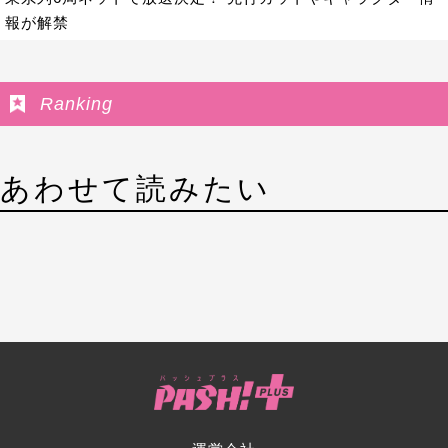
報が解禁
Ranking
あわせて読みたい