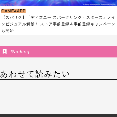
GAME&APP
【スパリク】『ディズニー スパークリンク・スターズ』メイ
ンビジュアル解禁！ ストア事前登録＆事前登録キャンペーン
も開始
Ranking
あわせて読みたい