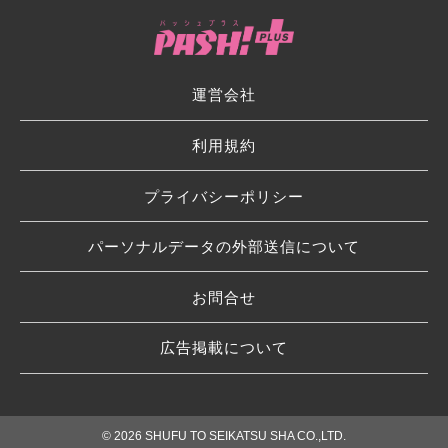
運営会社
利用規約
プライバシーポリシー
パーソナルデータの外部送信について
お問合せ
広告掲載について
© 2026 SHUFU TO SEIKATSU SHA CO.,LTD.