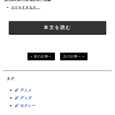
カゲキすぎるポ...
本文を読む
« 前の記事へ
次の記事へ »
タグ
アニメ
グッズ
セクシー