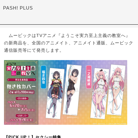
PASH! PLUS
ムービックはTVアニメ『ようこそ実力至上主義の教室へ』
の新商品を、全国のアニメイト、アニメイト通販、ムービック
通信販売等にて発売します。
【PICK UP！】セクシー特集