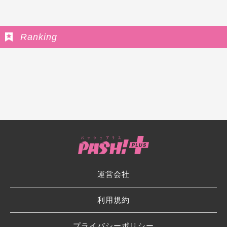
Ranking
運営会社
利用規約
プライバシーポリシー