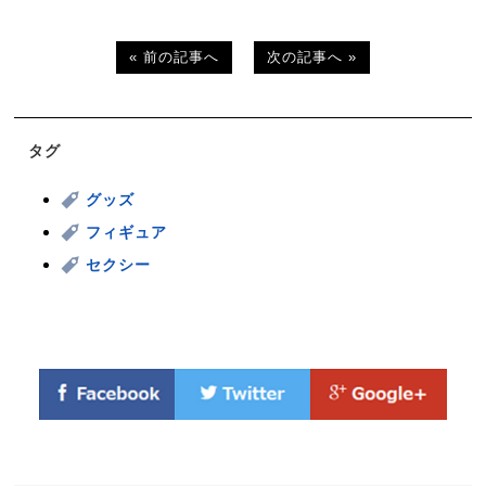
« 前の記事へ
次の記事へ »
タグ
グッズ
フィギュア
セクシー