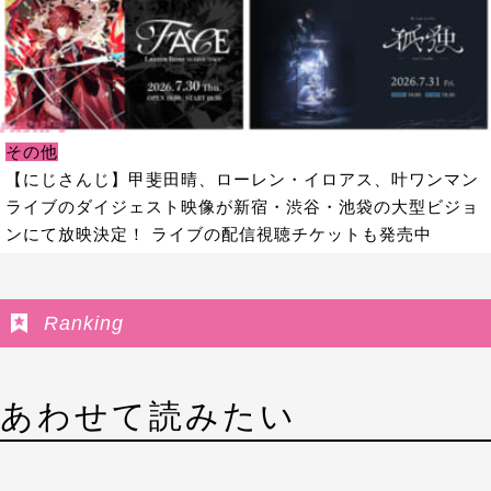
その他
【にじさんじ】甲斐田晴、ローレン・イロアス、叶ワンマン
ライブのダイジェスト映像が新宿・渋谷・池袋の大型ビジョ
ンにて放映決定！ ライブの配信視聴チケットも発売中
Ranking
あわせて読みたい