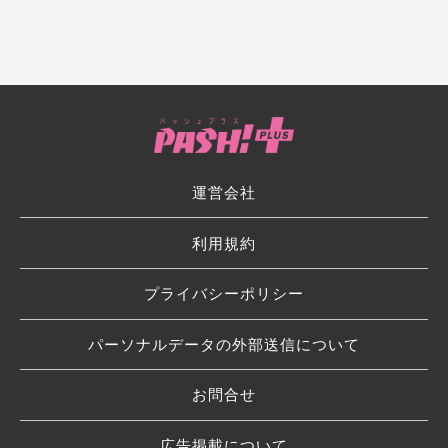
運営会社
利用規約
プライバシーポリシー
パーソナルデータの外部送信について
お問合せ
広告掲載について