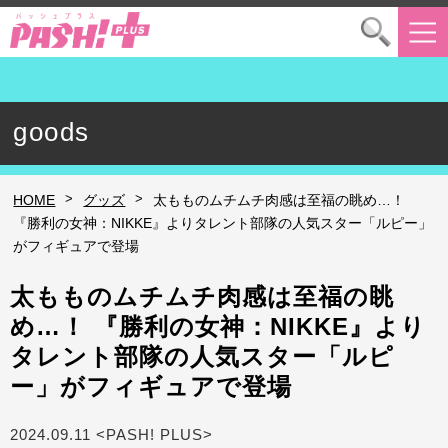
goods
>
>
HOME
グッズ
太もものムチムチ肉感は至福の眺め…！
『勝利の女神：NIKKE』よりタレント部隊の人気スター「ルピー」
がフィギュアで登場
太もものムチムチ肉感は至福の眺
め…！ 『勝利の女神：NIKKE』より
タレント部隊の人気スター「ルピ
ー」がフィギュアで登場
2024.09.11 <PASH! PLUS>