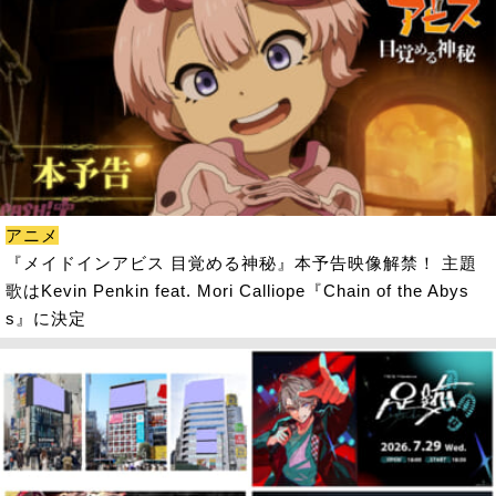
アニメ
『メイドインアビス 目覚める神秘』本予告映像解禁！ 主題
歌はKevin Penkin feat. Mori Calliope『Chain of the Abys
s』に決定