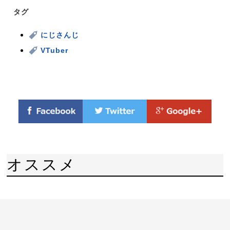
タグ
にじさんじ
VTuber
オススメ