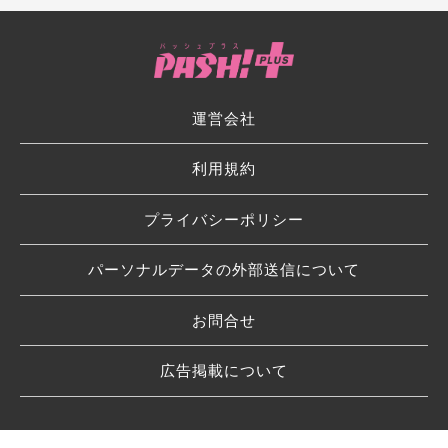
運営会社
利用規約
プライバシーポリシー
パーソナルデータの外部送信について
お問合せ
広告掲載について