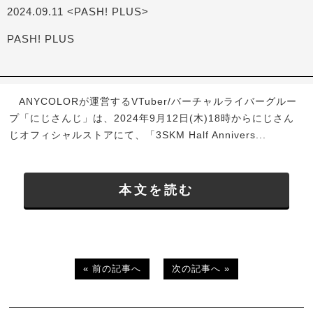
2024.09.11 <PASH! PLUS>
PASH! PLUS
ANYCOLORが運営するVTuber/バーチャルライバーグルー
プ「にじさんじ」は、2024年9月12日(木)18時からにじさん
じオフィシャルストアにて、「3SKM Half Annivers...
本文を読む
« 前の記事へ
次の記事へ »