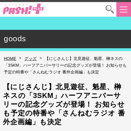
goods
>
>
HOME
グッズ
【にじさんじ】北見遊征、魁星、榊ネスの
「3SKM」ハーフアニバーサリーの記念グッズが登場！ お知らせも
予定の特番や「さんねむラジオ 番外企画編」も決定
【にじさんじ】北見遊征、魁星、榊
ネスの「3SKM」ハーフアニバーサ
リーの記念グッズが登場！ お知らせ
も予定の特番や「さんねむラジオ 番
外企画編」も決定