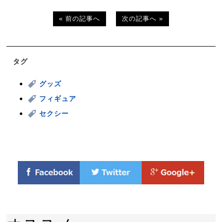
« 前の記事へ
次の記事へ »
タグ
グッズ
フィギュア
セクシー