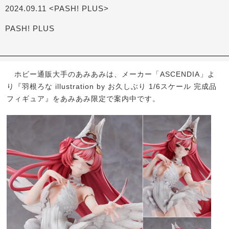
2024.09.11 <PASH! PLUS>
PASH! PLUS
ホビー通販大手のあみあみは、メーカー「ASCENDIA」よ
り『羽根ろな illustration by お久しぶり 1/6スケール 完成品
フィギュア』をあみあみ限定で案内中です。