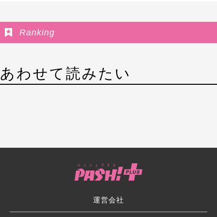
Ranking
あわせて読みたい
運営会社