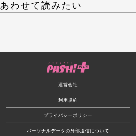
あわせて読みたい
運営会社
利用規約
プライバシーポリシー
パーソナルデータの外部送信について