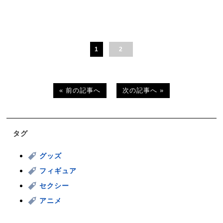
1
2
« 前の記事へ
次の記事へ »
タグ
グッズ
フィギュア
セクシー
アニメ