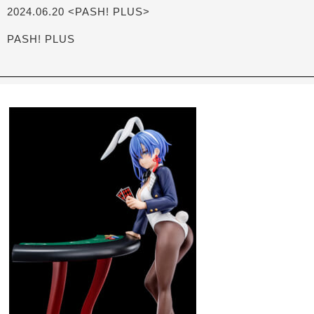
2024.06.20 <PASH! PLUS>
PASH! PLUS