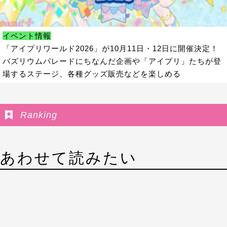
イベント情報
「アイプリワールド2026」が10月11日・12日に開催決定！
バズリウムパレードにちなんだ企画や「アイプリ」たちが登
場するステージ、各種グッズ販売などを楽しめる
Ranking
あわせて読みたい