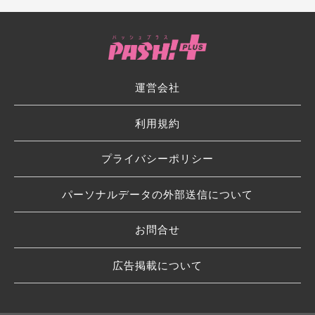
運営会社
利用規約
プライバシーポリシー
パーソナルデータの外部送信について
お問合せ
広告掲載について