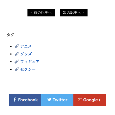
« 前の記事へ
次の記事へ »
タグ
アニメ
グッズ
フィギュア
セクシー