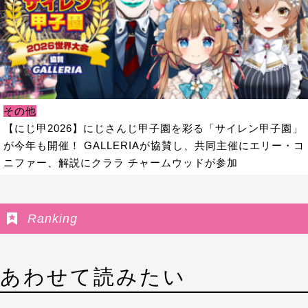
その他
【にじ甲2026】にじさんじ甲子園を彩る「サイレン甲子園」
が今年も開催！ GALLERIAが協賛し、共同主催にエリー・コ
ニファー、解説にクララ チャームウッドが参加
Ranking
あわせて読みたい