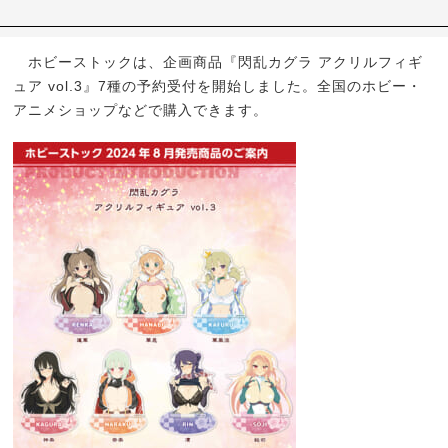
ホビーストックは、企画商品『閃乱カグラ アクリルフィギ
ュア vol.3』7種の予約受付を開始しました。全国のホビー・
アニメショップなどで購入できます。