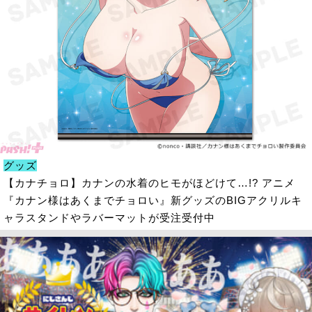
グッズ
【カナチョロ】カナンの水着のヒモがほどけて…!? アニメ
『カナン様はあくまでチョロい』新グッズのBIGアクリルキ
ャラスタンドやラバーマットが受注受付中