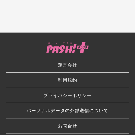
運営会社
利用規約
プライバシーポリシー
パーソナルデータの外部送信について
お問合せ