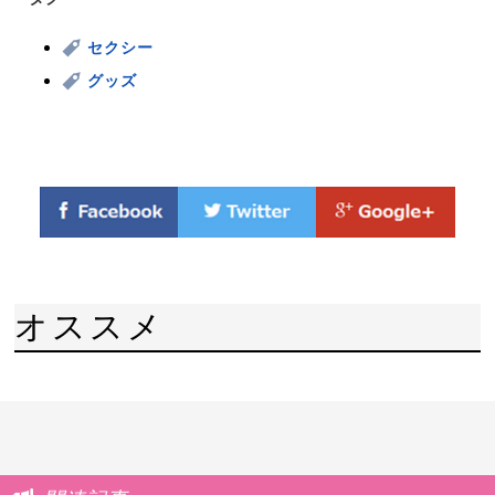
セクシー
グッズ
オススメ