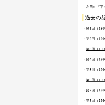
次回の『平成
過去の
・
第1回（19
・
第2回（19
・
第3回（19
・
第4回（19
・
第5回（19
・
第6回（19
・
第7回（19
・
第8回（19