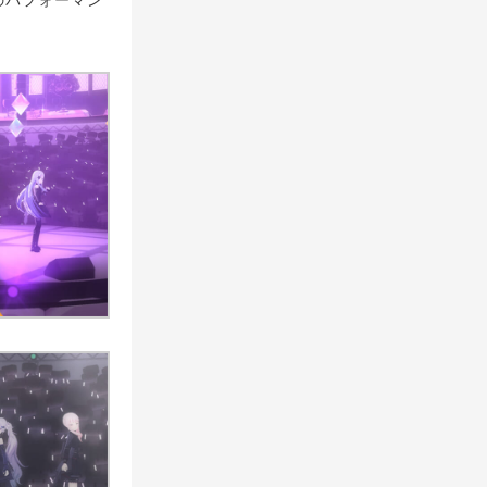
のパフォーマン