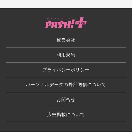
運営会社
利用規約
プライバシーポリシー
パーソナルデータの外部送信について
お問合せ
広告掲載について