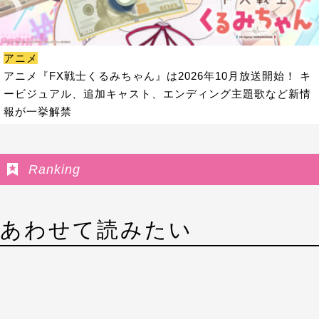
アニメ
アニメ『FX戦士くるみちゃん』は2026年10月放送開始！ キ
ービジュアル、追加キャスト、エンディング主題歌など新情
報が一挙解禁
Ranking
あわせて読みたい