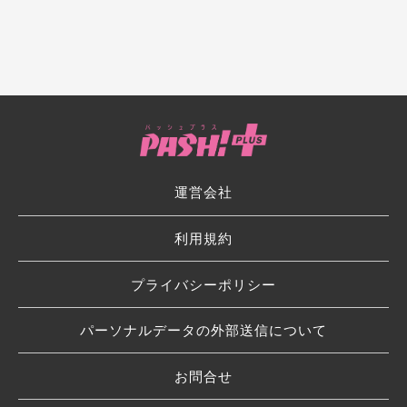
運営会社
利用規約
プライバシーポリシー
パーソナルデータの外部送信について
お問合せ