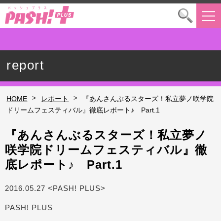
report
>
>
HOME
レポート
『あんさんぶるスターズ！私立夢ノ咲学院
ドリームフェスティバル』徹底レポート♪ Part.1
『あんさんぶるスターズ！私立夢ノ
咲学院ドリームフェスティバル』徹
底レポート♪ Part.1
2016.05.27 <PASH! PLUS>
PASH! PLUS