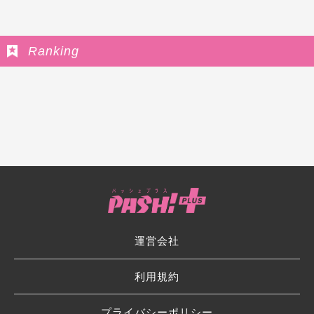
Ranking
運営会社
利用規約
プライバシーポリシー