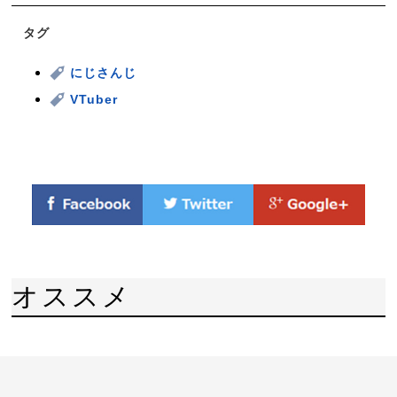
タグ
にじさんじ
VTuber
オススメ