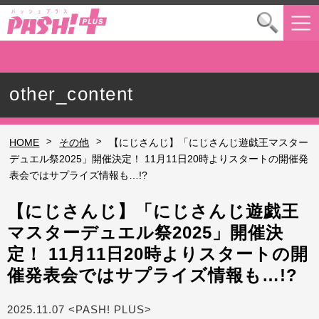
other_content
>
>
HOME
その他
【にじさんじ】「にじさんじ遊戯王マスター
デュエル祭2025」開催決定！ 11月11日20時よりスタートの開催発
表会ではサプライズ情報も…!?
【にじさんじ】「にじさんじ遊戯王
マスターデュエル祭2025」開催決
定！ 11月11日20時よりスタートの開
催発表会ではサプライズ情報も…!?
2025.11.07 <PASH! PLUS>