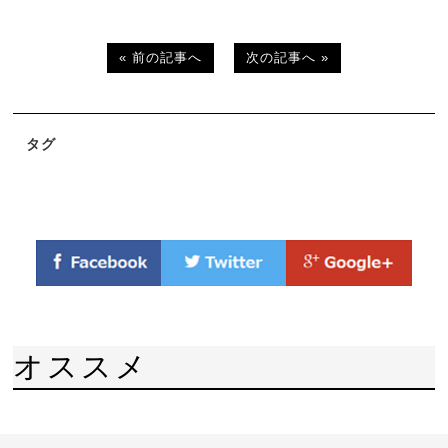
« 前の記事へ
次の記事へ »
タグ
オススメ