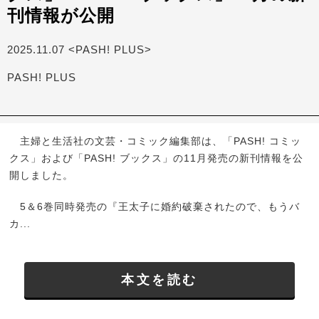
刊情報が公開
2025.11.07 <PASH! PLUS>
PASH! PLUS
主婦と生活社の文芸・コミック編集部は、「PASH! コミッ
クス」および「PASH! ブックス」の11月発売の新刊情報を公
開しました。
5＆6巻同時発売の『王太子に婚約破棄されたので、もうバ
カ...
本文を読む