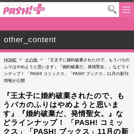
other_content
>
>
HOME
その他
『王太子に婚約破棄されたので、もうバカの
ふりはやめようと思います』『婚約破棄だ、発情聖女。』などライ
ンナップ！ 「PASH! コミックス」「PASH! ブックス」11月の新刊
情報が公開
『王太子に婚約破棄されたので、も
うバカのふりはやめようと思いま
す』『婚約破棄だ、発情聖女。』な
どラインナップ！ 「PASH! コミッ
クス」「PASH! ブックス」11月の新