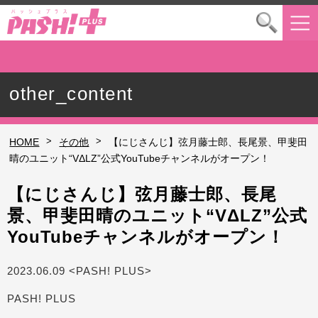
other_content
>
>
HOME
その他
【にじさんじ】弦月藤士郎、長尾景、甲斐田
晴のユニット“VΔLZ”公式YouTubeチャンネルがオープン！
【にじさんじ】弦月藤士郎、長尾
景、甲斐田晴のユニット“VΔLZ”公式
YouTubeチャンネルがオープン！
2023.06.09 <PASH! PLUS>
PASH! PLUS