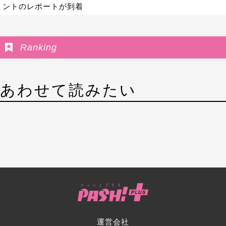
ントのレポートが到着
Ranking
あわせて読みたい
運営会社