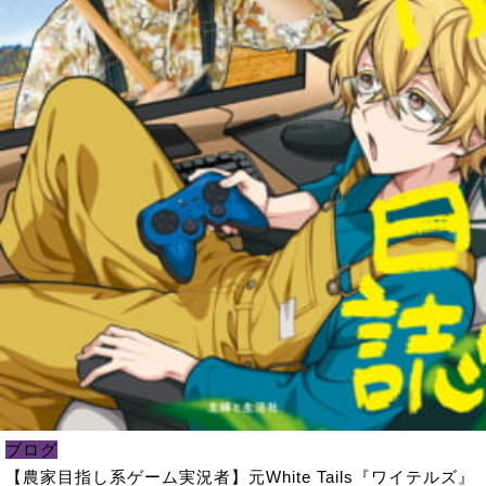
ブログ
【農家目指し系ゲーム実況者】元White Tails『ワイテルズ』