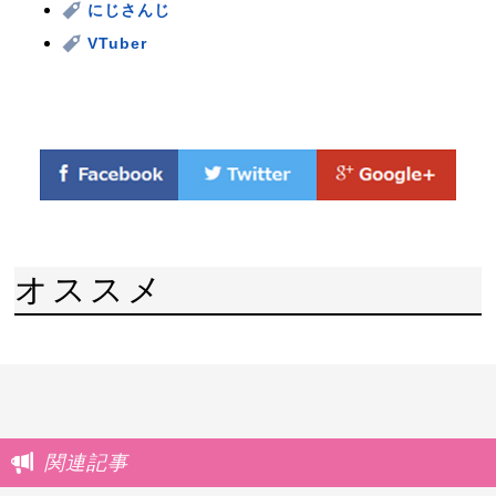
にじさんじ
VTuber
オススメ
関連記事