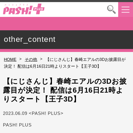
other_content
>
>
HOME
その他
【にじさんじ】春崎エアルの3Dお披露目が
決定！ 配信は6月16日21時よりスタート【王子3D】
【にじさんじ】春崎エアルの3Dお披
露目が決定！ 配信は6月16日21時よ
りスタート【王子3D】
2023.06.09 <PASH! PLUS>
PASH! PLUS