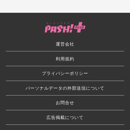
運営会社
利用規約
プライバシーポリシー
パーソナルデータの外部送信について
お問合せ
広告掲載について