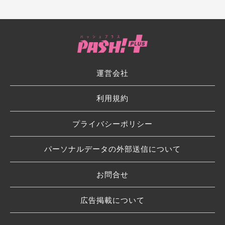
運営会社
利用規約
プライバシーポリシー
パーソナルデータの外部送信について
お問合せ
広告掲載について