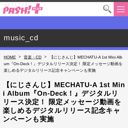
music_cd
>
>
HOME
音楽・CD
【にじさんじ】MECHATU-A 1st Mini Alb
um『On-Deck！』デジタルリリース決定！ 限定メッセージ動画を
楽しめるデジタルリリース記念キャンペーンも実施
【にじさんじ】MECHATU-A 1st Min
i Album『On-Deck！』デジタルリ
リース決定！ 限定メッセージ動画を
楽しめるデジタルリリース記念キャ
ンペーンも実施