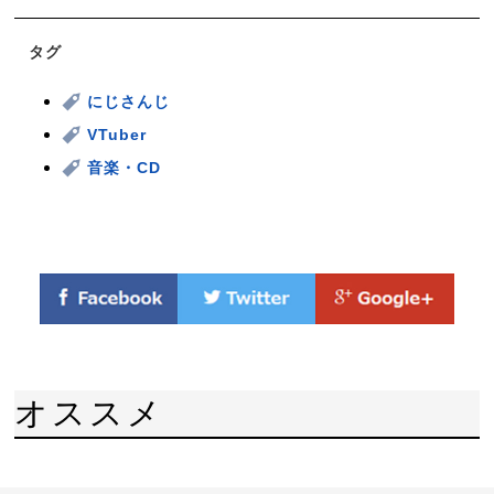
タグ
にじさんじ
VTuber
音楽・CD
オススメ