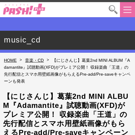
music_cd
>
>
HOME
音楽・CD
【にじさんじ】葛葉2nd MINI ALBUM『A
damantite』試聴動画(XFD)がプレミア公開！ 収録楽曲「王道」の
先行配信とスマホ用壁紙画像がもらえるPre-add/Pre-saveキャンペ
ーンも発表
【にじさんじ】葛葉2nd MINI ALBU
M『Adamantite』試聴動画(XFD)が
プレミア公開！ 収録楽曲「王道」の
先行配信とスマホ用壁紙画像がもら
えるPre-add/Pre-saveキャンペーン