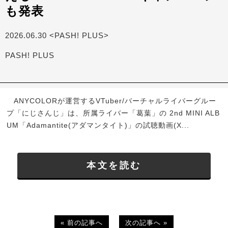
も発表
2026.06.30 <PASH! PLUS>
PASH! PLUS
ANYCOLORが運営するVTuber/バーチャルライバーグルー
プ「にじさんじ」は、所属ライバー「葛葉」の 2nd MINI ALB
UM「Adamantite(アダマンタイト)」の試聴動画(X...
本文を読む
« 前の記事へ
次の記事へ »