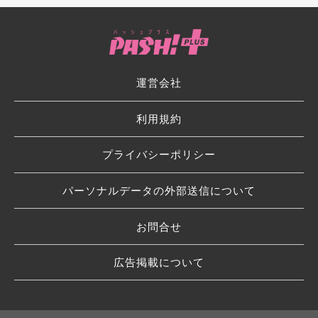
運営会社
利用規約
プライバシーポリシー
パーソナルデータの外部送信について
お問合せ
広告掲載について