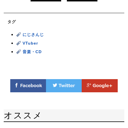
タグ
にじさんじ
VTuber
音楽・CD
オススメ