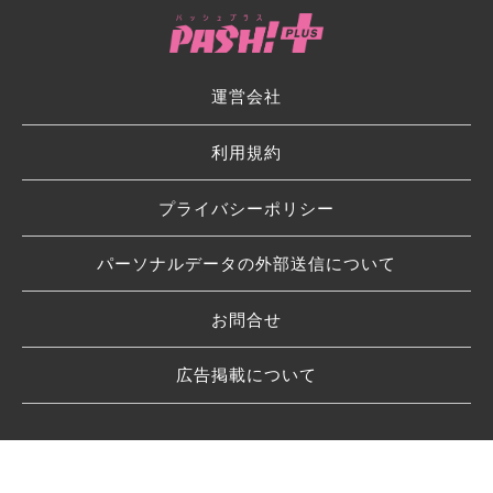
運営会社
利用規約
プライバシーポリシー
パーソナルデータの外部送信について
お問合せ
広告掲載について
© 2026 SHUFU TO SEIKATSU SHA CO.,LTD.