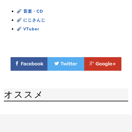
音楽・CD
にじさんじ
VTuber
オススメ