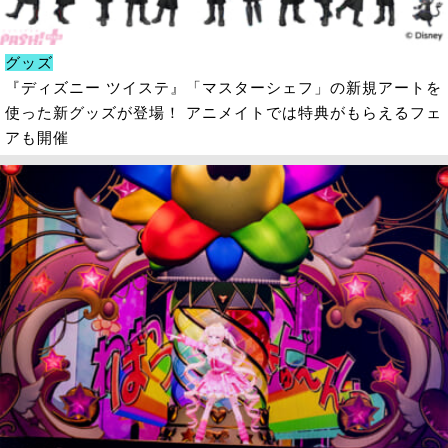
グッズ
『ディズニー ツイステ』「マスターシェフ」の新規アートを
使った新グッズが登場！ アニメイトでは特典がもらえるフェ
アも開催