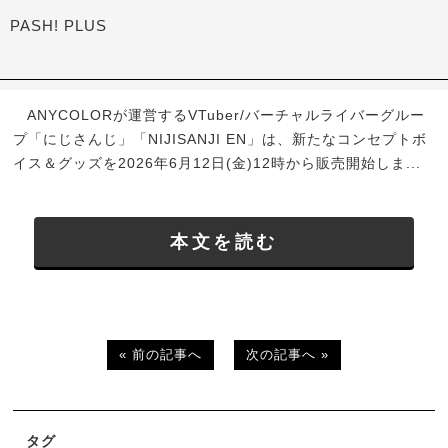
PASH! PLUS
ANYCOLORが運営するVTuber/バーチャルライバーグルー
プ「にじさんじ」「NIJISANJI EN」は、新たなコンセプトボ
イス＆グッズを2026年6月12日(金)12時から販売開始しま...
本文を読む
« 前の記事へ
次の記事へ »
タグ