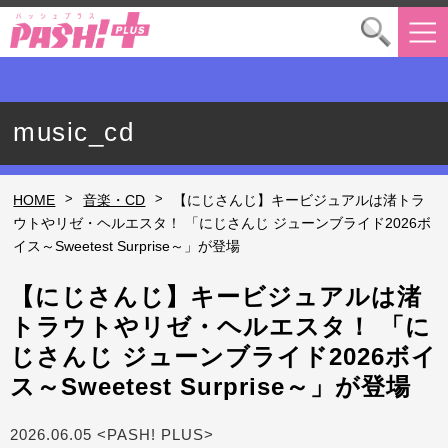
music_cd
>
>
HOME
音楽・CD
【にじさんじ】キービジュアルは渚トラ
ウトやリゼ・ヘルエスタ！ 「にじさんじ ジューンブライド2026ボ
イス～Sweetest Surprise～」が登場
【にじさんじ】キービジュアルは渚
トラウトやリゼ・ヘルエスタ！ 「に
じさんじ ジューンブライド2026ボイ
ス～Sweetest Surprise～」が登場
2026.06.05 <PASH! PLUS>