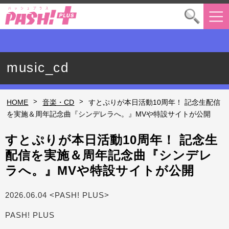
music_cd
>
>
HOME
音楽・CD
すとぷりが本日活動10周年！ 記念生配信
を実施＆周年記念曲『シンデレラへ。』MVや特設サイトが公開
すとぷりが本日活動10周年！ 記念生
配信を実施＆周年記念曲『シンデレ
ラへ。』MVや特設サイトが公開
2026.06.04 <PASH! PLUS>
PASH! PLUS