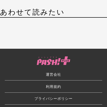
あわせて読みたい
運営会社
利用規約
プライバシーポリシー