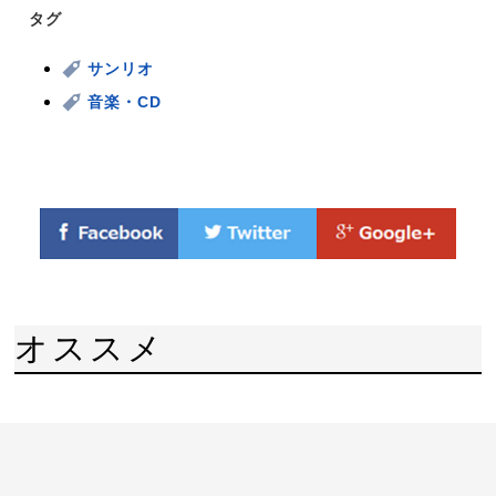
タグ
サンリオ
音楽・CD
オススメ