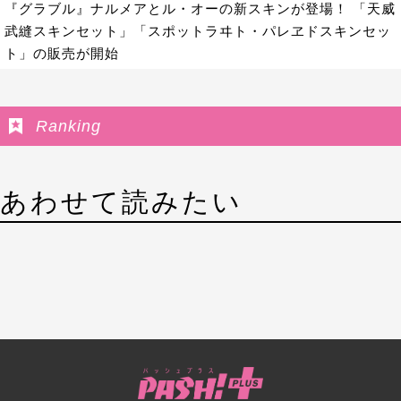
『グラブル』ナルメアとル・オーの新スキンが登場！ 「天威
武縫スキンセット」「スポットラヰト・パレヱドスキンセッ
ト」の販売が開始
Ranking
あわせて読みたい