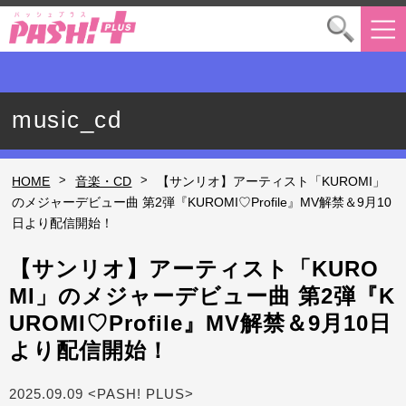
music_cd
>
>
HOME
音楽・CD
【サンリオ】アーティスト「KUROMI」
のメジャーデビュー曲 第2弾『KUROMI♡Profile』MV解禁＆9月10
日より配信開始！
【サンリオ】アーティスト「KURO
MI」のメジャーデビュー曲 第2弾『K
UROMI♡Profile』MV解禁＆9月10日
より配信開始！
2025.09.09 <PASH! PLUS>