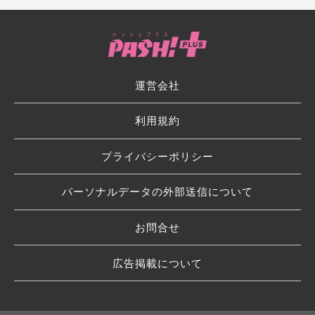
運営会社
利用規約
プライバシーポリシー
パーソナルデータの外部送信について
お問合せ
広告掲載について