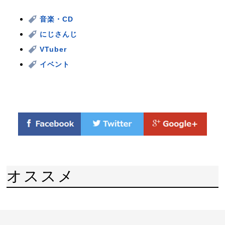
音楽・CD
にじさんじ
VTuber
イベント
オススメ