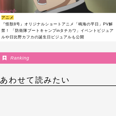
アニメ
『怪獣8号』オリジナルショートアニメ「鳴海の平日」PV解
禁！ 「防衛隊ブートキャンプinタチカワ」イベントビジュア
ルや日比野カフカの誕生日ビジュアルも公開
Ranking
あわせて読みたい