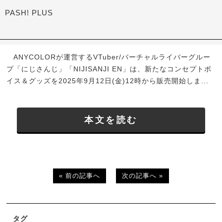
PASH! PLUS
ANYCOLORが運営するVTuber/バーチャルライバーグルー
プ「にじさんじ」「NIJISANJI EN」は、新たなコンセプトボ
イス＆グッズを2025年9月12日(金)12時から販売開始しま...
本文を読む
« 前の記事へ
次の記事へ »
タグ