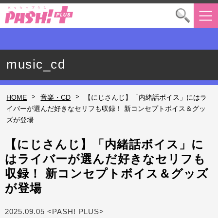
music_cd
>
>
HOME
音楽・CD
【にじさんじ】「内緒話ボイス」にはラ
イバーが選んだ好きなセリフも収録！ 新コンセプトボイス＆グッ
ズが登場
【にじさんじ】「内緒話ボイス」に
はライバーが選んだ好きなセリフも
収録！ 新コンセプトボイス＆グッズ
が登場
2025.09.05 <PASH! PLUS>