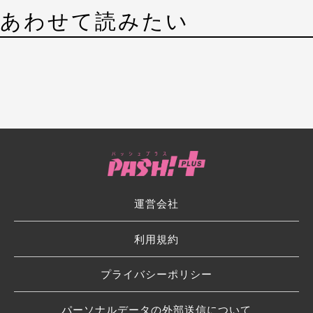
あわせて読みたい
運営会社
利用規約
プライバシーポリシー
パーソナルデータの外部送信について