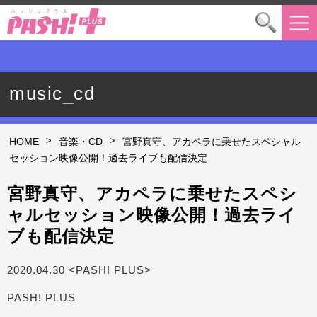
music_cd
>
>
HOME
音楽・CD
宮野真守、アカペラに乗せたスペシャル
セッション映像公開！過去ライブも配信決定
宮野真守、アカペラに乗せたスペシ
ャルセッション映像公開！過去ライ
ブも配信決定
2020.04.30 <PASH! PLUS>
PASH! PLUS