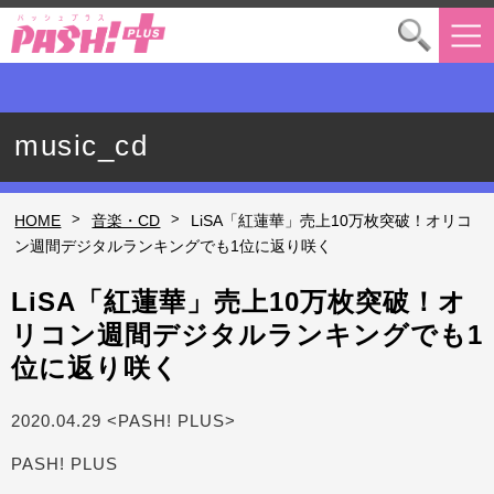
music_cd
>
>
HOME
音楽・CD
LiSA「紅蓮華」売上10万枚突破！オリコ
ン週間デジタルランキングでも1位に返り咲く
LiSA「紅蓮華」売上10万枚突破！オ
リコン週間デジタルランキングでも1
位に返り咲く
2020.04.29 <PASH! PLUS>
PASH! PLUS