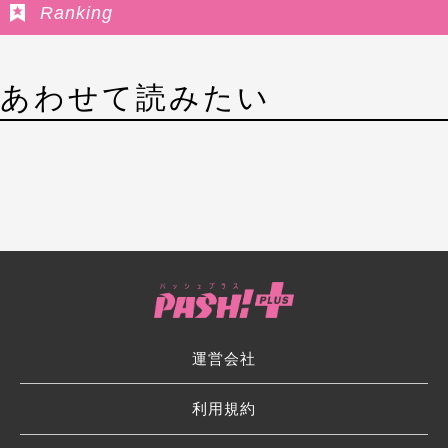
Ranking
あわせて読みたい
運営会社
利用規約