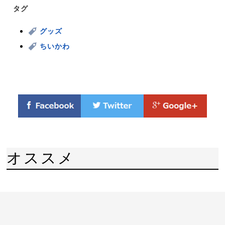
タグ
グッズ
ちいかわ
オススメ