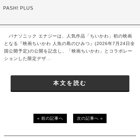
PASH! PLUS
パナソニック エナジーは、人気作品「ちいかわ」初の映画
となる『映画ちいかわ 人魚の島のひみつ』(2026年7月24日全
国公開予定)の公開を記念し、「映画ちいかわ」とコラボレー
ションした限定デザ...
本文を読む
« 前の記事へ
次の記事へ »