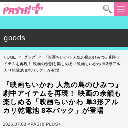
goods
>
>
HOME
グッズ
『映画ちいかわ 人魚の島のひみつ』劇中ア
イテムを再現！ 映画の余韻も楽しめる「映画ちいかわ 単3形アル
カリ乾電池 8本パック」が登場
『映画ちいかわ 人魚の島のひみつ』
劇中アイテムを再現！ 映画の余韻も
楽しめる「映画ちいかわ 単3形アル
カリ乾電池 8本パック」が登場
2026.07.03 <PASH! PLUS>