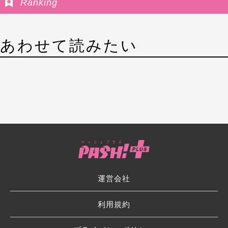
Ranking
あわせて読みたい
運営会社
利用規約