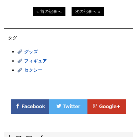
« 前の記事へ
次の記事へ »
タグ
グッズ
フィギュア
セクシー