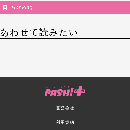
Ranking
あわせて読みたい
運営会社
利用規約