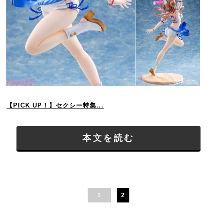
【PICK UP！】セクシー特集...
本文を読む
1
2