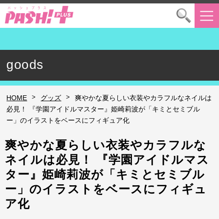
goods
>
>
HOME
グッズ
爽やかな夏らしい衣装やカラフルなネイルは
必見！ 『学園アイドルマスター』姫崎莉波が「キミとセミブル
ー」のイラストをベースにフィギュア化
爽やかな夏らしい衣装やカラフルな
ネイルは必見！ 『学園アイドルマス
ター』姫崎莉波が「キミとセミブル
ー」のイラストをベースにフィギュ
ア化