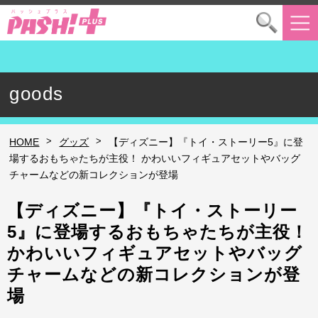
goods
>
>
HOME
グッズ
【ディズニー】『トイ・ストーリー5』に登
場するおもちゃたちが主役！ かわいいフィギュアセットやバッグ
チャームなどの新コレクションが登場
【ディズニー】『トイ・ストーリー
5』に登場するおもちゃたちが主役！
かわいいフィギュアセットやバッグ
チャームなどの新コレクションが登
場