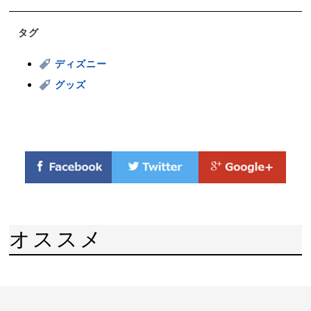
タグ
ディズニー
グッズ
オススメ