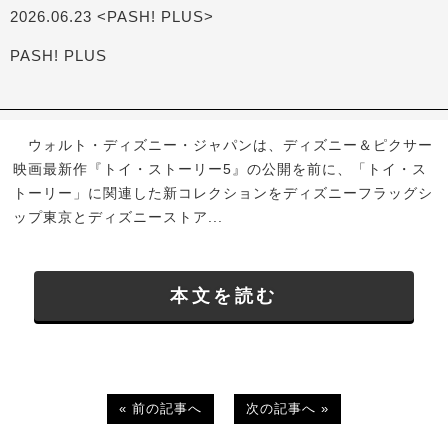
2026.06.23 <PASH! PLUS>
PASH! PLUS
ウォルト・ディズニー・ジャパンは、ディズニー＆ピクサー
映画最新作『トイ・ストーリー5』の公開を前に、「トイ・ス
トーリー」に関連した新コレクションをディズニーフラッグシ
ップ東京とディズニーストア...
本文を読む
« 前の記事へ
次の記事へ »