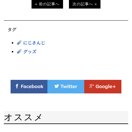
« 前の記事へ
次の記事へ »
タグ
にじさんじ
グッズ
オススメ