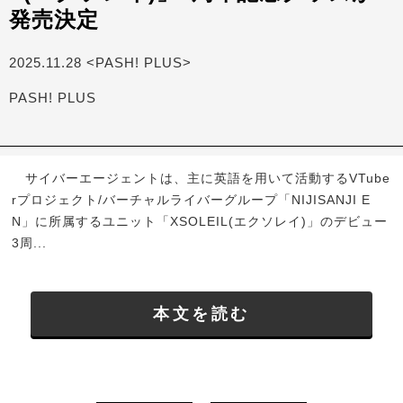
発売決定
2025.11.28 <PASH! PLUS>
PASH! PLUS
サイバーエージェントは、主に英語を用いて活動するVTube
rプロジェクト/バーチャルライバーグループ「NIJISANJI E
N」に所属するユニット「XSOLEIL(エクソレイ)」のデビュー
3周...
本文を読む