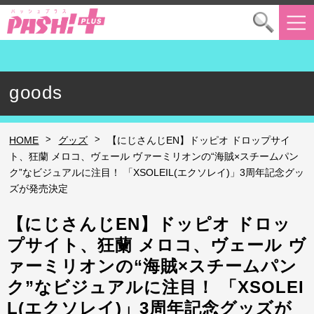
goods
>
>
HOME
グッズ
【にじさんじEN】ドッピオ ドロップサイ
ト、狂蘭 メロコ、ヴェール ヴァーミリオンの“海賊×スチームパン
ク”なビジュアルに注目！ 「XSOLEIL(エクソレイ)」3周年記念グッ
ズが発売決定
【にじさんじEN】ドッピオ ドロッ
プサイト、狂蘭 メロコ、ヴェール ヴ
ァーミリオンの“海賊×スチームパン
ク”なビジュアルに注目！ 「XSOLEI
L(エクソレイ)」3周年記念グッズが