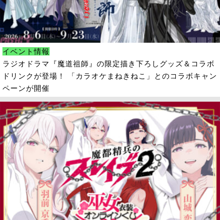
イベント情報
ラジオドラマ『魔道祖師』の限定描き下ろしグッズ＆コラボ
ドリンクが登場！ 「カラオケまねきねこ」とのコラボキャン
ペーンが開催