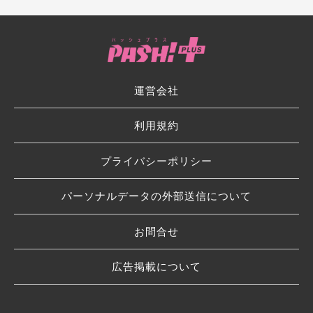
運営会社
利用規約
プライバシーポリシー
パーソナルデータの外部送信について
お問合せ
広告掲載について