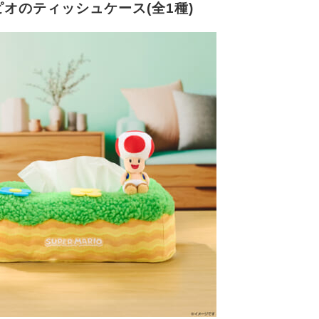
ピオのティッシュケース(全1種)