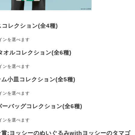
スコレクション(全4種)
インを選べます
/タオルコレクション(全6種)
インを選べます
テム小皿コレクション(全5種)
インを選べます
パーバッグコレクション(全6種)
インを選べます
賞:ヨッシーのぬいぐるみwithヨッシーのタマゴ