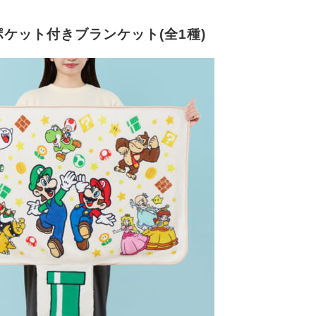
ポケット付きブランケット(全1種)