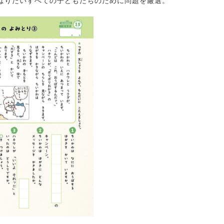
ばりたいすべての子どもたちのために問題を厳選。