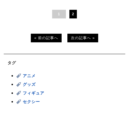
1
2
« 前の記事へ
次の記事へ »
タグ
アニメ
グッズ
フィギュア
セクシー