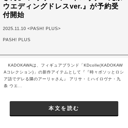
ウエディングドレスver.』が予約受
付開始
2025.11.10 <PASH! PLUS>
PASH! PLUS
KADOKAWAは、フィギュアブランド「KDcolle(KADOKAW
Aコレクション)」の新作アイテムとして『『時々ボソッとロシ
ア語でデレる隣のアーリャさん』 アリサ・ミハイロヴナ・九
条 ウエ...
本文を読む