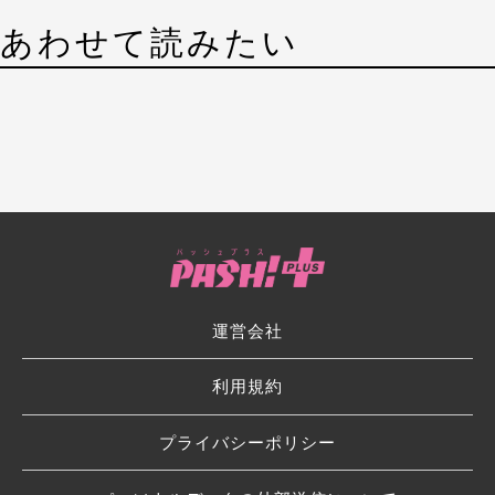
あわせて読みたい
運営会社
利用規約
プライバシーポリシー