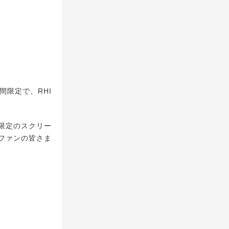
間限定で、RHI
限定のスクリー
ファンの皆さま