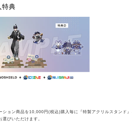
入特典
ション商品を10,000円(税込)購入毎に『特製アクリルスタンド』
お選びいただけます。