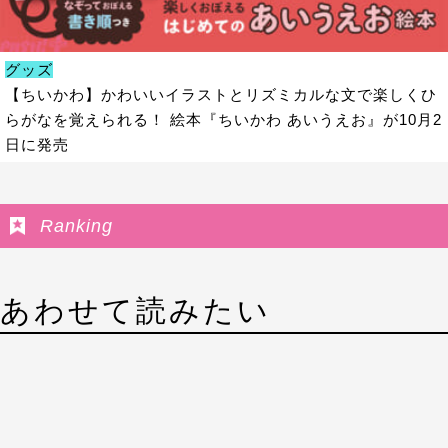
グッズ
【ちいかわ】かわいいイラストとリズミカルな文で楽しくひ
らがなを覚えられる！ 絵本『ちいかわ あいうえお』が10月2
日に発売
Ranking
あわせて読みたい