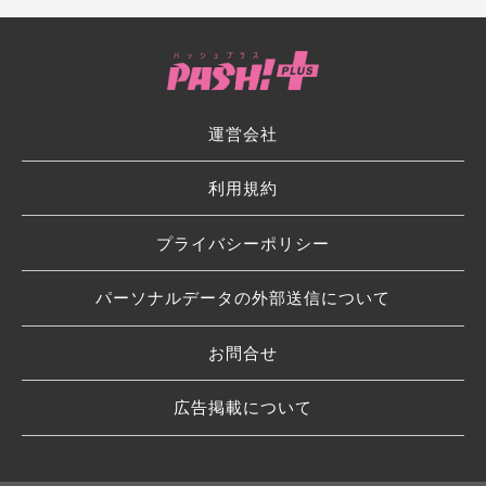
運営会社
利用規約
プライバシーポリシー
パーソナルデータの外部送信について
お問合せ
広告掲載について