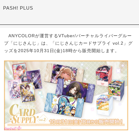
PASH! PLUS
ANYCOLORが運営するVTuber/バーチャルライバーグルー
プ「にじさんじ」は、「にじさんじカードサプライ vol.2」グ
ッズを2025年10月31日(金)18時から販売開始します。