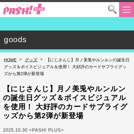
goods
>
>
HOME
グッズ
【にじさんじ】月ノ美兎やルンルンの誕生日
グッズ＆ボイスビジュアルを使用！ 大好評のカードサプライグッ
ズから第2弾が新登場
【にじさんじ】月ノ美兎やルンルン
の誕生日グッズ＆ボイスビジュアル
を使用！ 大好評のカードサプライグ
ッズから第2弾が新登場
2025.10.30 <PASH! PLUS>