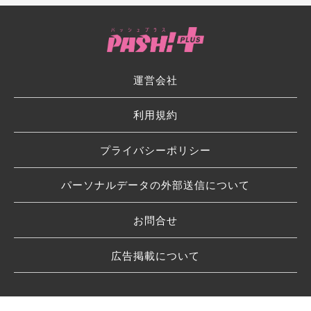
運営会社
利用規約
プライバシーポリシー
パーソナルデータの外部送信について
お問合せ
広告掲載について