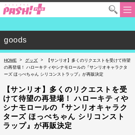
goods
>
>
HOME
グッズ
【サンリオ】多くのリクエストを受けて待望
の再登場！ ハローキティやシナモロールの『サンリオキャラクタ
ーズ ほっぺちゃん シリコンストラップ』が再販決定
【サンリオ】多くのリクエストを受
けて待望の再登場！ ハローキティや
シナモロールの『サンリオキャラク
ターズ ほっぺちゃん シリコンスト
ラップ』が再販決定