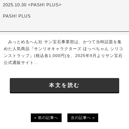
2025.10.30 <PASH! PLUS>
PASH! PLUS
みっとめるへん社 サン宝石事業部は、かつて当時話題を集
めた人気商品『サンリオキャラクターズ ほっぺちゃん シリコ
ンストラップ』(税込各1,000円)を、2025年9月よりサン宝石
公式通販サイト...
本文を読む
« 前の記事へ
次の記事へ »