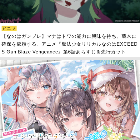
アニメ
【なのはガンブレ】マナはトワの能力に興味を持ち、蔵木に
確保を依頼する。アニメ『魔法少女リリカルなのはEXCEED
S Gun Blaze Vengeance』第6話あらすじ＆先行カット