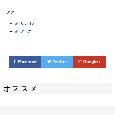
タグ
サンリオ
グッズ
オススメ