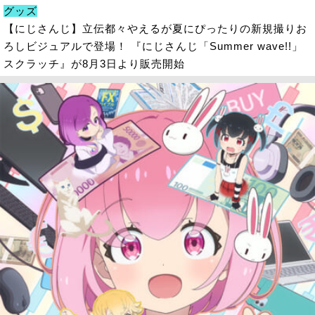
グッズ
【にじさんじ】立伝都々やえるが夏にぴったりの新規撮りお
ろしビジュアルで登場！ 『にじさんじ「Summer wave!!」
スクラッチ』が8月3日より販売開始