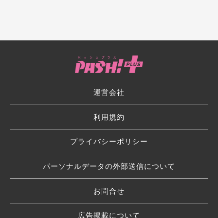
運営会社
利用規約
プライバシーポリシー
パーソナルデータの外部送信について
お問合せ
広告掲載について