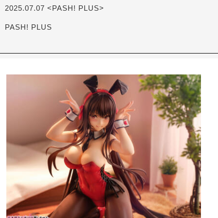
2025.07.07 <PASH! PLUS>
PASH! PLUS