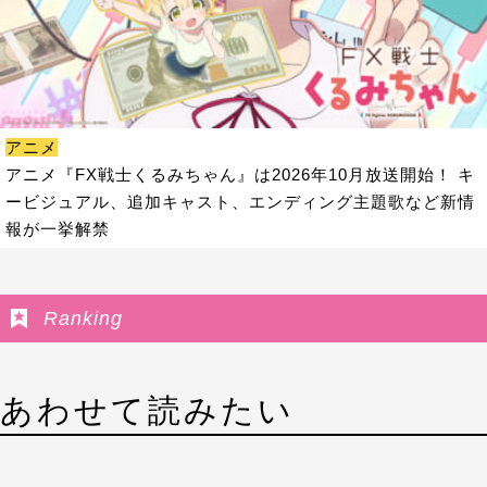
アニメ
アニメ『FX戦士くるみちゃん』は2026年10月放送開始！ キ
ービジュアル、追加キャスト、エンディング主題歌など新情
報が一挙解禁
Ranking
あわせて読みたい