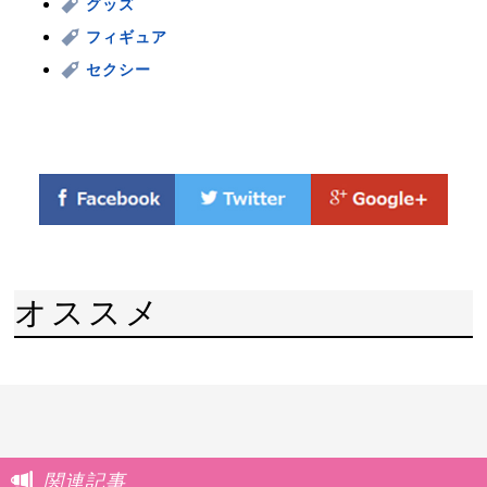
グッズ
フィギュア
セクシー
オススメ
関連記事