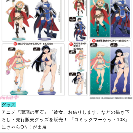
グッズ
アニメ『瑠璃の宝石』『彼女、お借りします』などの描き下
ろし・先行販売グッズを販売！ 「コミックマーケット108」
にきゃらON！が出展