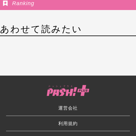
Ranking
あわせて読みたい
運営会社
利用規約