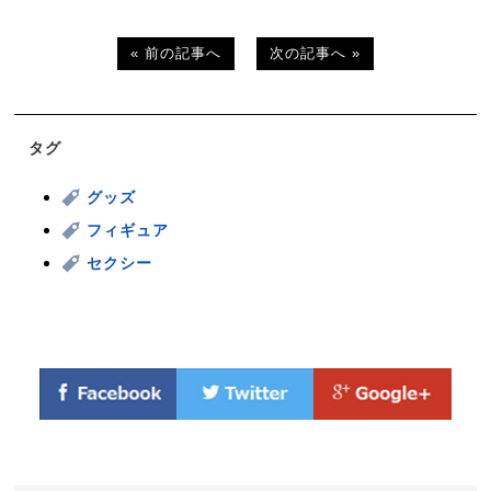
« 前の記事へ
次の記事へ »
タグ
グッズ
フィギュア
セクシー